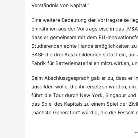
Verständnis von Kapital.“
Eine weitere Bedeutung der Vortragsreise liegt
Einnahmen aus der Vortragsreise in das „M&A-
dass er gemeinsam mit dem EU-Innovationsfon
Studierenden echte Handelsmöglichkeiten zu 
BASF die drei Auszubildenden sofort ein, am 
Fabrik für Batteriematerialien mitzuwirken, un
Beim Abschlussgespräch gab er zu, dass er in
ausbilden wolle, die ihn ersetzen würden, um
führt die Tour durch New York, Singapur und
das Spiel des Kapitals zu einem Spiel der Zivil
„nächste Generation“ würdig, die die Fesseln 